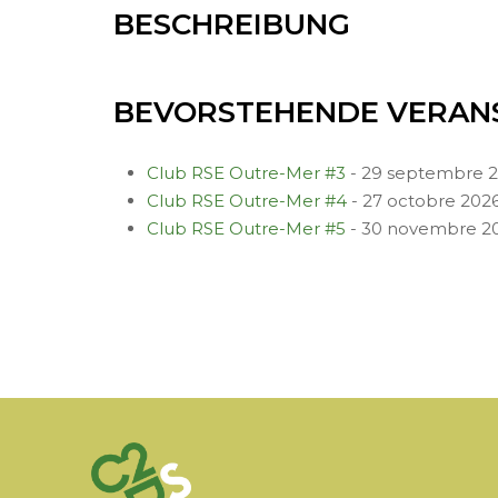
BESCHREIBUNG
BEVORSTEHENDE VERAN
Club RSE Outre-Mer #3
- 29 septembre 20
Club RSE Outre-Mer #4
- 27 octobre 2026 
Club RSE Outre-Mer #5
- 30 novembre 202