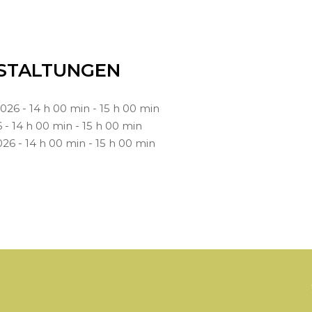
STALTUNGEN
26 - 14 h 00 min - 15 h 00 min
- 14 h 00 min - 15 h 00 min
6 - 14 h 00 min - 15 h 00 min