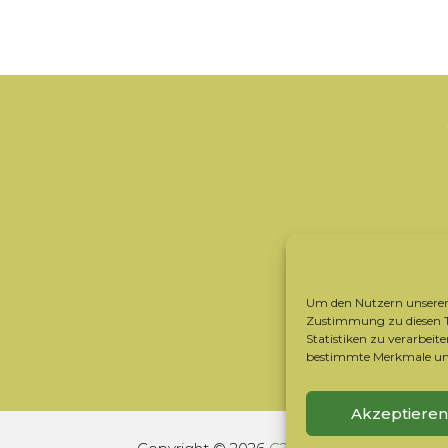
Um den Nutzern unserer 
Zustimmung zu diesen Te
Statistiken zu verarbei
bestimmte Merkmale und
Akzeptieren