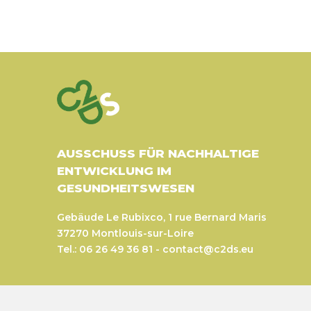
AUSSCHUSS FÜR NACHHALTIGE
ENTWICKLUNG IM
GESUNDHEITSWESEN
Gebäude Le Rubixco, 1 rue Bernard Maris
37270 Montlouis-sur-Loire
Tel.: 06 26 49 36 81 -
contact@c2ds.eu