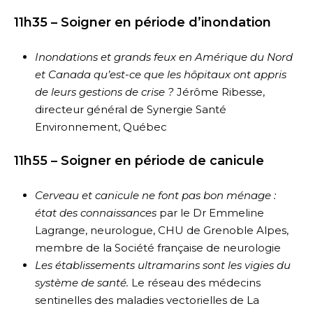
11h35 – Soigner en période d’inondation
Inondations et grands feux en Amérique du Nord
et Canada qu’est-ce que les hôpitaux ont appris
de leurs gestions de crise ?
Jérôme Ribesse,
directeur général de Synergie Santé
Environnement, Québec
11h55 – Soigner en période de canicule
Cerveau et canicule ne font pas bon ménage :
état des connaissances
par le Dr Emmeline
Lagrange, neurologue, CHU de Grenoble Alpes,
membre de la Société française de neurologie
Les établissements ultramarins sont les vigies du
système de santé.
Le réseau des médecins
sentinelles des maladies vectorielles de La