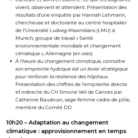
vivent, observent et attendent.
Présentation des
résultats d’une enquête par Hannah Lehmann,
chercheuse et doctorante au centre hospitalier
de l’Université Ludwig-Maximilians (LMU) à
Munich, groupe de travail « Santé
environnementale mondiale et changement
climatique », Allemagne (en visio)
À l’heure du changement climatique, connaître
son empreinte hydrique est un levier stratégique
pour renforcer la résilience des hôpitaux.
Présentation des chiffres de l’empreinte directe
et indirecte du CH Simone Veil de Cannes par
Catherine Baudouin, sage-femme cadre de pôle,
membre du Comité DD
10h20 – Adaptation au changement
climatique : approvisionnement en temps