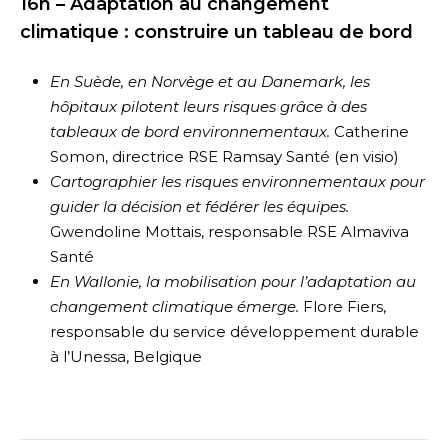
16h – Adaptation au changement
climatique : construire un tableau de bord
En Suède, en Norvège et au Danemark, les
hôpitaux pilotent leurs risques grâce à des
tableaux de bord environnementaux.
Catherine
Somon, directrice RSE Ramsay Santé (en visio)
Cartographier les risques environnementaux pour
guider la décision et fédérer les équipes.
Gwendoline Mottais, responsable RSE Almaviva
Santé
En Wallonie, la mobilisation pour l’adaptation au
changement climatique émerge.
Flore Fiers,
responsable du service développement durable
à l’Unessa, Belgique