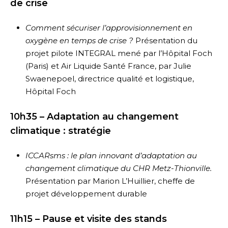
de crise
Comment sécuriser l’approvisionnement en
oxygène en temps de crise ?
Présentation du
projet pilote INTEGRAL mené par l’Hôpital Foch
(Paris) et Air Liquide Santé France, par Julie
Swaenepoel, directrice qualité et logistique,
Hôpital Foch
10h35 – Adaptation au changement
climatique : stratégie
ICCARsms : le plan innovant d’adaptation au
changement climatique du CHR Metz-Thionville.
Présentation par Marion L’Huillier, cheffe de
projet développement durable
11h15 – Pause et visite des stands