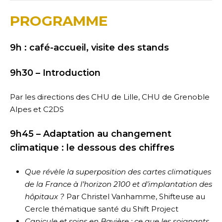
PROGRAMME
9h : café-accueil, visite des stands
9h30 – Introduction
Par les directions des CHU de Lille, CHU de Grenoble
Alpes et C2DS
9h45 – Adaptation au changement
climatique : le dessous des chiffres
Que révèle la superposition des cartes climatiques
de la France à l’horizon 2100 et d’implantation des
hôpitaux ?
Par Christel Vanhamme, Shifteuse au
Cercle thématique santé du Shift Project
Canicule et soins en Bavière : ce que les soignants