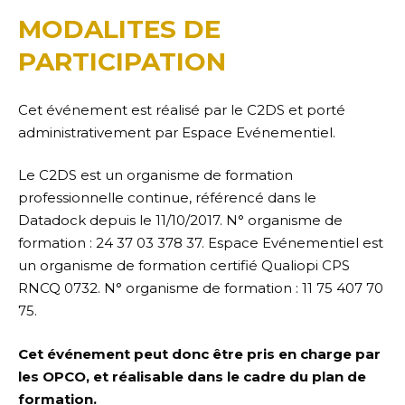
MODALITES DE
PARTICIPATION
Cet événement est réalisé par le C2DS et porté
administrativement par Espace Evénementiel.
Le C2DS est un organisme de formation
professionnelle continue, référencé dans le
Datadock depuis le 11/10/2017. N° organisme de
formation : 24 37 03 378 37. Espace Evénementiel est
un organisme de formation certifié Qualiopi CPS
RNCQ 0732. N° organisme de formation : 11 75 407 70
75.
Cet événement peut donc être pris en charge par
les OPCO, et réalisable dans le cadre du plan de
formation.