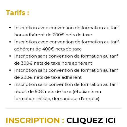
Tarifs :
Inscription avec convention de formation au tarif
hors adhérent de 600€ nets de taxe
Inscription avec convention de formation au tarif
adhérent de 400€ nets de taxe
Inscription sans convention de formation au tarif
de 300€ nets de taxe hors adhérent
Inscription sans convention de formation au tarif
de 200€ nets de taxe adhérent
Inscription sans convention de formation au tarif
réduit de 50€ nets de taxe (étudiants en
formation initiale, demandeur d’emploi)
INSCRIPTION :
CLIQUEZ ICI