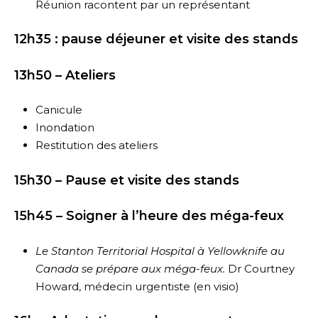
Réunion racontent par un représentant
12h35 : pause déjeuner et visite des stands
13h50 – Ateliers
Canicule
Inondation
Restitution des ateliers
15h30 – Pause et visite des stands
15h45 – Soigner à l’heure des méga-feux
Le Stanton Territorial Hospital à Yellowknife au
Canada se prépare aux méga-feux.
Dr Courtney
Howard, médecin urgentiste (en visio)