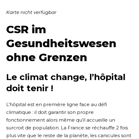
Karte nicht verfügbar
CSR im
Gesundheitswesen
ohne Grenzen
Le climat change, l’hôpital
doit tenir !
L’hôpital est en première ligne face au défi
climatique : il doit garantir son propre
fonctionnement alors même qu’il accueille un
surcroit de population. La France se réchauffe 2 fois
plus vite que le reste de la planète, les canicules sont