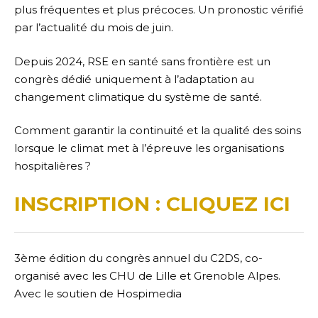
plus fréquentes et plus précoces. Un pronostic vérifié
par l’actualité du mois de juin.
Depuis 2024, RSE en santé sans frontière est un
congrès dédié uniquement à l’adaptation au
changement climatique du système de santé.
Comment garantir la continuité et la qualité des soins
lorsque le climat met à l’épreuve les organisations
hospitalières ?
INSCRIPTION
:
CLIQUEZ ICI
3ème édition du congrès annuel du C2DS, co-
organisé avec les CHU de Lille et Grenoble Alpes.
Avec le soutien de Hospimedia