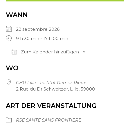
WANN
22 septembre 2026
9 h 30 min - 17 h 00 min
Zum Kalender hinzufügen
ICS herunterladen
Google Kalender
WO
CHU Lille - Institut Gernez Rieux
2 Rue du Dr Schweitzer, Lille, 59000
ART DER VERANSTALTUNG
RSE SANTE SANS FRONTIERE