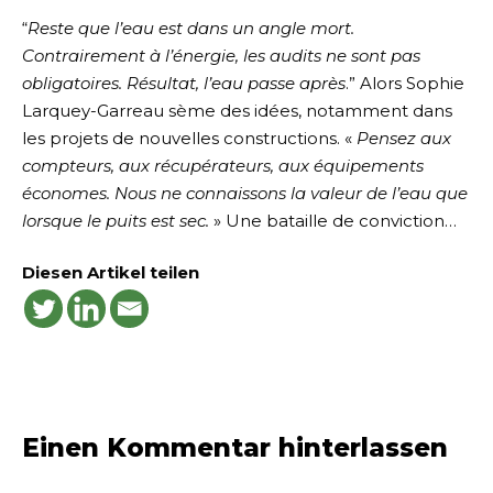
“
Reste que l’eau est dans un angle mort.
Contrairement à l’énergie, les audits ne sont pas
obligatoires. Résultat, l’eau passe après
.” Alors Sophie
Larquey-Garreau sème des idées, notamment dans
les projets de nouvelles constructions. «
Pensez aux
compteurs, aux récupérateurs, aux équipements
économes. Nous ne connaissons la valeur de l’eau que
lorsque le puits est sec.
» Une bataille de conviction…
Diesen Artikel teilen
Einen Kommentar hinterlassen