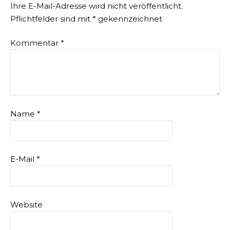
Ihre E-Mail-Adresse wird nicht veröffentlicht.
Pflichtfelder sind mit
*
gekennzeichnet
Kommentar
*
Name
*
E-Mail
*
Website