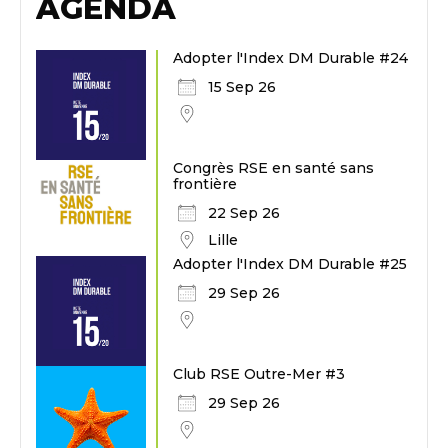
AGENDA
Adopter l'Index DM Durable #24
15 Sep 26
Congrès RSE en santé sans
frontière
22 Sep 26
Lille
Adopter l'Index DM Durable #25
29 Sep 26
Club RSE Outre-Mer #3
29 Sep 26