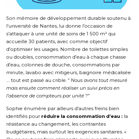
Son mémoire de développement durable soutenu à
l’université de Nantes, lui donne l’occasion de
s’attaquer à une unité de soins de 1 500 m² qui
accueille 30 patients, avec comme objectif
d’optimiser les usages. Nombre de toilettes simples
ou doubles, consommation d’eau à chaque chasse
d’eau, colonnes de douche, consommations par
minute, lavabo avec mitigeurs, baignoire médicalisée
… tout est passé au crible. “
Nous avons tout mesuré
mais ensuite comment réaliser un suivi précis en
l’absence de compteurs par unité
?”
Sophie énumère par ailleurs d’autres freins bien
identifiés pour
réduire la consommation d’eau :
la
résistance au changement, les contraintes
budgétaires, mais surtout les exigences sanitaires. «