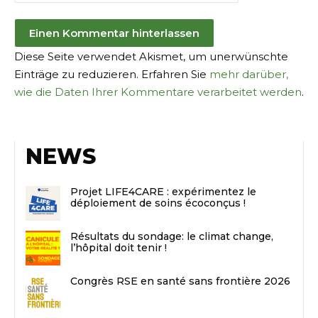
Diese Seite verwendet Akismet, um unerwünschte
Einträge zu reduzieren. Erfahren Sie
mehr darüber,
wie die Daten Ihrer Kommentare verarbeitet werden
.
NEWS
Projet LIFE4CARE : expérimentez le
déploiement de soins écoconçus !
Résultats du sondage: le climat change,
l’hôpital doit tenir !
Congrès RSE en santé sans frontière 2026