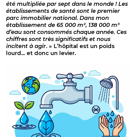
été multipliée par sept dans le monde ! Les
établissements de santé sont le premier
parc immobilier national. Dans mon
établissement de 65 000 m², 138 000 m³
d’eau sont consommés chaque année. Ces
chiffres sont très significatifs et nous
incitent à agir
. » L’hôpital est un poids
lourd… et donc un levier.