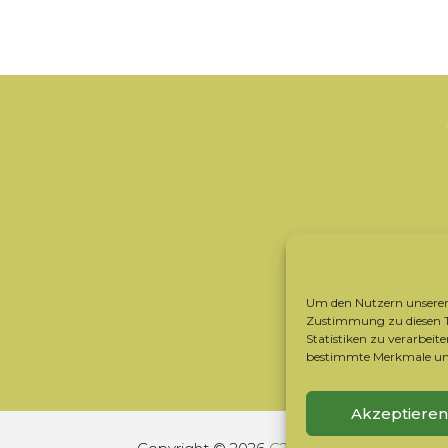
Um den Nutzern unserer 
Zustimmung zu diesen Te
Statistiken zu verarbei
bestimmte Merkmale und
Akzeptieren