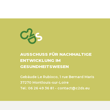
AUSSCHUSS FÜR NACHHALTIGE
ENTWICKLUNG IM
GESUNDHEITSWESEN
Gebäude Le Rubixco, 1 rue Bernard Maris
37270 Montlouis-sur-Loire
Tel.: 06 26 49 36 81 -
contact@c2ds.eu