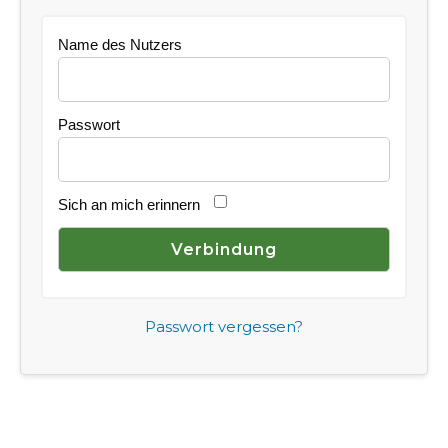
Name des Nutzers
Passwort
Sich an mich erinnern
Passwort vergessen?