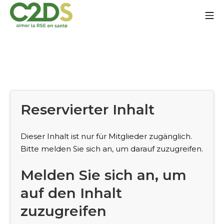
Zum
Mo
Inhalt
springen
C2DS
Reservierter Inhalt
Dieser Inhalt ist nur für Mitglieder zugänglich.
Bitte melden Sie sich an, um darauf zuzugreifen.
Melden Sie sich an, um
auf den Inhalt
zuzugreifen