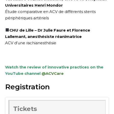
Universitaires Henri Mondor
Étude comparative en ACV de différents stents
périphériques artériels
CHU de Lille – Dr Julie Faure et Florence
Lallemant, anesthésiste réanimatrice
ACV d’une rachianesthésie
Watch the review of innovative practices on the
YouTube channel
@ACVCare
Registration
Tickets