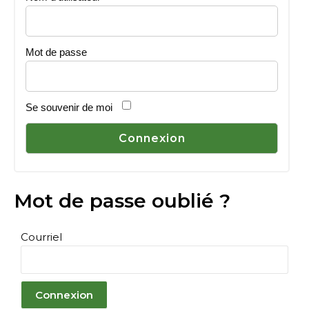
Mot de passe
Se souvenir de moi
Mot de passe oublié ?
Courriel