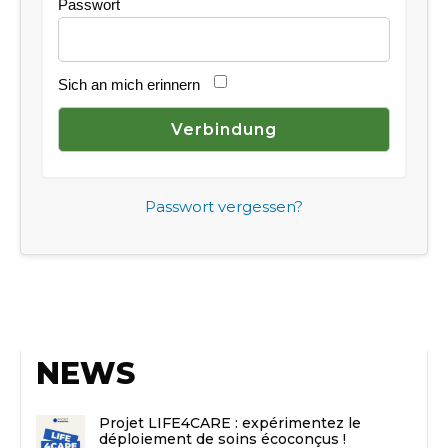
Passwort
Sich an mich erinnern
Passwort vergessen?
NEWS
Projet LIFE4CARE : expérimentez le
déploiement de soins écoconçus !