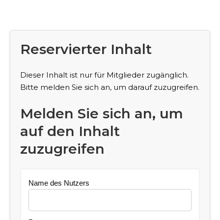
Reservierter Inhalt
Dieser Inhalt ist nur für Mitglieder zugänglich.
Bitte melden Sie sich an, um darauf zuzugreifen.
Melden Sie sich an, um
auf den Inhalt
zuzugreifen
Name des Nutzers