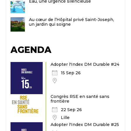
Eau, une urgence silencieuse
Au cœur de l’Hôpital privé Saint-Joseph,
un jardin qui soigne
AGENDA
Adopter l'Index DM Durable #24
15 Sep 26
Congrès RSE en santé sans
frontière
22 Sep 26
Lille
Adopter l'Index DM Durable #25