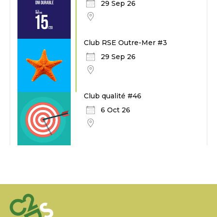
29 Sep 26
Club RSE Outre-Mer #3
29 Sep 26
Club qualité #46
6 Oct 26