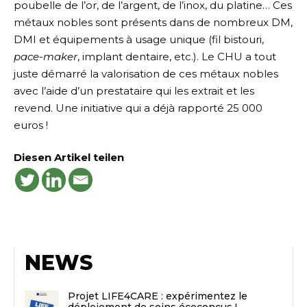
poubelle de l’or, de l’argent, de l’inox, du platine… Ces
métaux nobles sont présents dans de nombreux DM,
DMI et équipements à usage unique (fil bistouri,
pace-maker
, implant dentaire, etc.). Le CHU a tout
juste démarré la valorisation de ces métaux nobles
avec l’aide d’un prestataire qui les extrait et les
revend. Une initiative qui a déjà rapporté 25 000
euros !
Diesen Artikel teilen
NEWS
Projet LIFE4CARE : expérimentez le