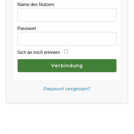
Name des Nutzers
Passwort
Sich an mich erinnern
Passwort vergessen?