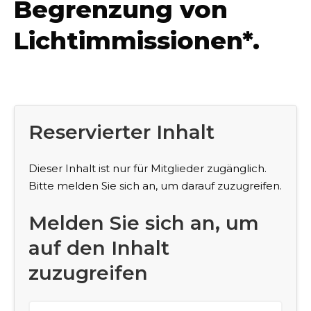
Begrenzung von
Lichtimmissionen*.
Reservierter Inhalt
Dieser Inhalt ist nur für Mitglieder zugänglich.
Bitte melden Sie sich an, um darauf zuzugreifen.
Melden Sie sich an, um
auf den Inhalt
zuzugreifen