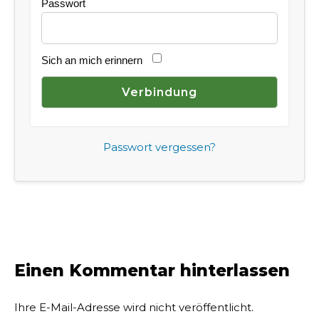
Passwort
Sich an mich erinnern
Passwort vergessen?
Einen Kommentar hinterlassen
Ihre E-Mail-Adresse wird nicht veröffentlicht.