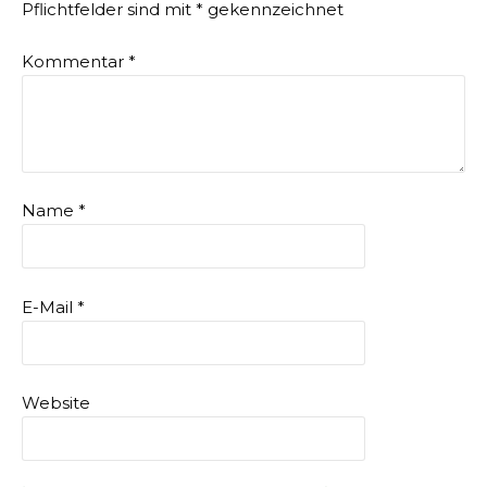
Pflichtfelder sind mit
*
gekennzeichnet
Kommentar
*
Name
*
E-Mail
*
Website