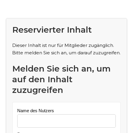
Reservierter Inhalt
Dieser Inhalt ist nur für Mitglieder zugänglich.
Bitte melden Sie sich an, um darauf zuzugreifen.
Melden Sie sich an, um
auf den Inhalt
zuzugreifen
Name des Nutzers