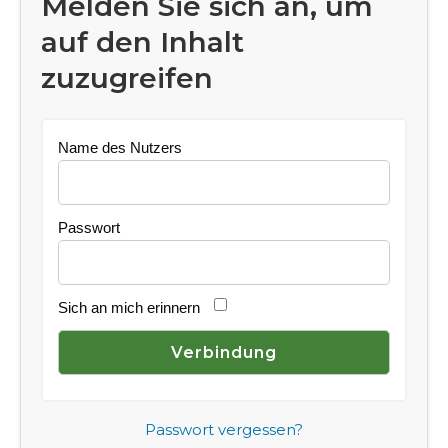
Melden Sie sich an, um
auf den Inhalt
zuzugreifen
Name des Nutzers
Passwort
Sich an mich erinnern
Passwort vergessen?