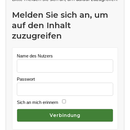
Melden Sie sich an, um
auf den Inhalt
zuzugreifen
Name des Nutzers
Passwort
Sich an mich erinnern