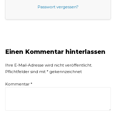
Passwort vergessen?
Einen Kommentar hinterlassen
Ihre E-Mail-Adresse wird nicht veröffentlicht.
Pflichtfelder sind mit
*
gekennzeichnet
Kommentar
*