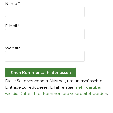
Name
*
E-Mail
*
Website
Diese Seite verwendet Akismet, um unerwünschte
Einträge zu reduzieren. Erfahren Sie
mehr darüber,
wie die Daten Ihrer Kommentare verarbeitet werden
.