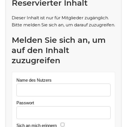
Reservierter Inhalt
Dieser Inhalt ist nur für Mitglieder zugänglich.
Bitte melden Sie sich an, um darauf zuzugreifen.
Melden Sie sich an, um
auf den Inhalt
zuzugreifen
Name des Nutzers
Passwort
Sich an mich erinnern