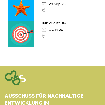
29 Sep 26
Club qualité #46
6 Oct 26
AUSSCHUSS FÜR NACHHALTIGE
ENTWICKLUNG IM