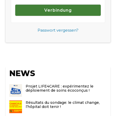
Passwort vergessen?
NEWS
Projet LIFE4CARE : expérimentez le
déploiement de soins écoconçus !
Résultats du sondage: le climat change,
l’hôpital doit tenir !