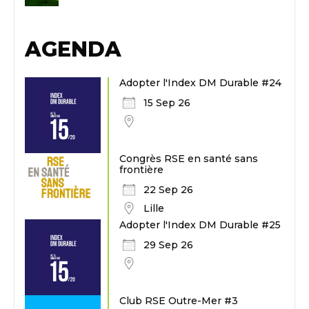
AGENDA
Adopter l'Index DM Durable #24
15 Sep 26
Congrès RSE en santé sans
frontière
22 Sep 26
Lille
Adopter l'Index DM Durable #25
29 Sep 26
Club RSE Outre-Mer #3