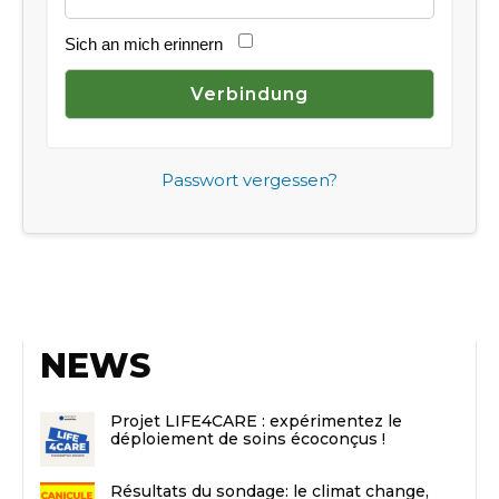
Sich an mich erinnern
Passwort vergessen?
NEWS
Projet LIFE4CARE : expérimentez le
déploiement de soins écoconçus !
Résultats du sondage: le climat change,