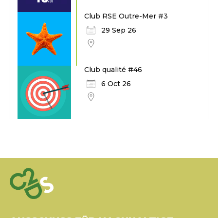
Club RSE Outre-Mer #3
29 Sep 26
Club qualité #46
6 Oct 26