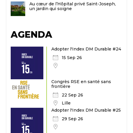
Au cœur de l’Hôpital privé Saint-Joseph,
un jardin qui soigne
AGENDA
Adopter l'Index DM Durable #24
15 Sep 26
Congrès RSE en santé sans
frontière
22 Sep 26
Lille
Adopter l'Index DM Durable #25
29 Sep 26