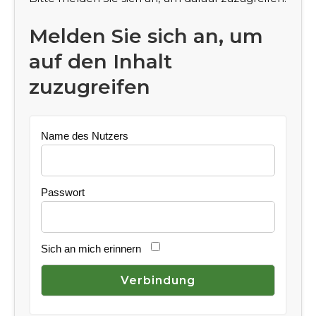
Melden Sie sich an, um
auf den Inhalt
zuzugreifen
Name des Nutzers
Passwort
Sich an mich erinnern