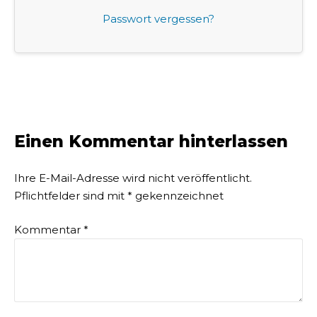
Passwort vergessen?
Einen Kommentar hinterlassen
Ihre E-Mail-Adresse wird nicht veröffentlicht.
Pflichtfelder sind mit
*
gekennzeichnet
Kommentar
*