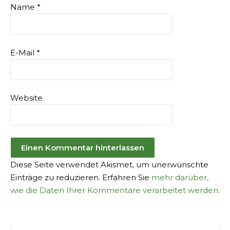
Name
*
E-Mail
*
Website
Diese Seite verwendet Akismet, um unerwünschte
Einträge zu reduzieren. Erfahren Sie
mehr darüber,
wie die Daten Ihrer Kommentare verarbeitet werden
.