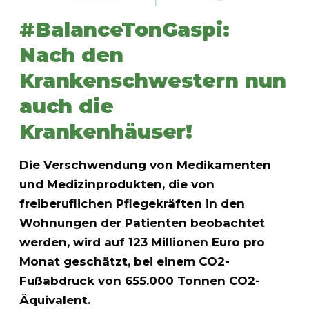
#BalanceTonGaspi:
Nach den
Krankenschwestern nun
auch die
Krankenhäuser!
Die Verschwendung von Medikamenten
und Medizinprodukten, die von
freiberuflichen Pflegekräften in den
Wohnungen der Patienten beobachtet
werden, wird auf 123 Millionen Euro pro
Monat geschätzt, bei einem CO2-
Fußabdruck von 655.000 Tonnen CO2-
Äquivalent.