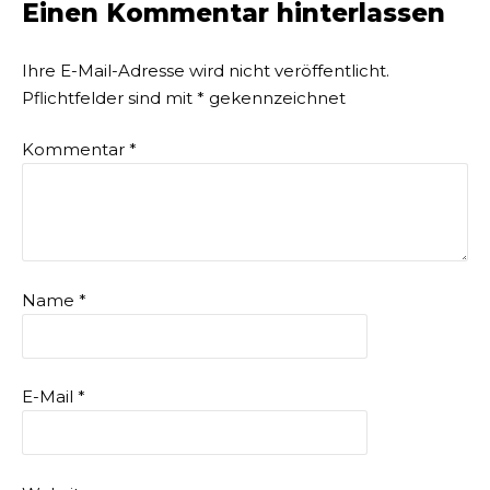
Einen Kommentar hinterlassen
Ihre E-Mail-Adresse wird nicht veröffentlicht.
Pflichtfelder sind mit
*
gekennzeichnet
Kommentar
*
Name
*
E-Mail
*