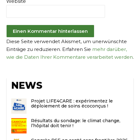
Website
Diese Seite verwendet Akismet, um unerwünschte
Einträge zu reduzieren. Erfahren Sie
mehr darüber,
wie die Daten Ihrer Kommentare verarbeitet werden
.
NEWS
Projet LIFE4CARE : expérimentez le
déploiement de soins écoconçus !
Résultats du sondage: le climat change,
l’hôpital doit tenir !