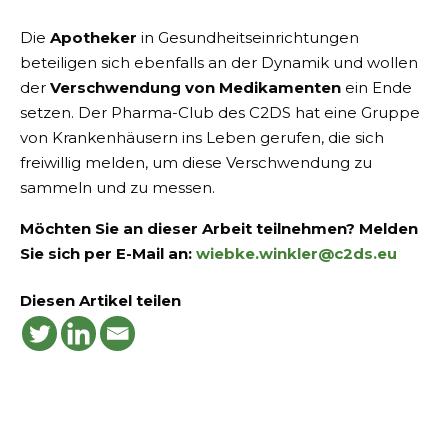
Die
Apotheker
in Gesundheitseinrichtungen
beteiligen sich ebenfalls an der Dynamik und wollen
der
Verschwendung von Medikamenten
ein Ende
setzen. Der Pharma-Club des C2DS hat eine Gruppe
von Krankenhäusern ins Leben gerufen, die sich
freiwillig melden, um diese Verschwendung zu
sammeln und zu messen.
Möchten Sie an dieser Arbeit teilnehmen? Melden
Sie sich per E-Mail an:
wiebke.winkler@c2ds.eu
Diesen Artikel teilen