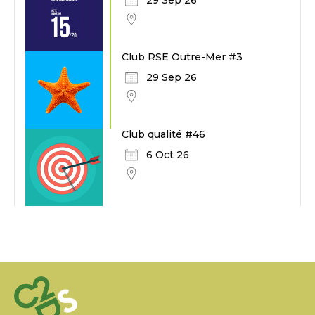
29 Sep 26
Club RSE Outre-Mer #3
29 Sep 26
Club qualité #46
6 Oct 26