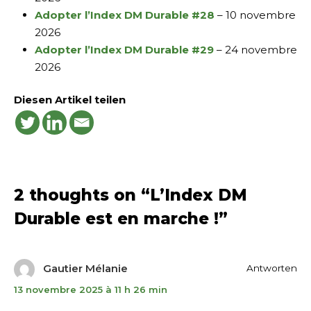
Adopter l’Index DM Durable #28
– 10 novembre
2026
Adopter l’Index DM Durable #29
– 24 novembre
2026
Diesen Artikel teilen
2 thoughts on “
L’Index DM
Durable est en marche !
”
Gautier Mélanie
Antworten
13 novembre 2025 à 11 h 26 min