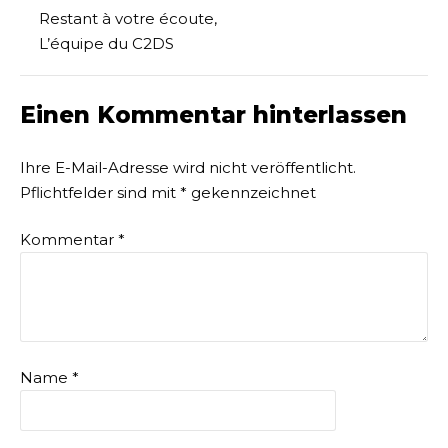
Restant à votre écoute,
L’équipe du C2DS
Einen Kommentar hinterlassen
Ihre E-Mail-Adresse wird nicht veröffentlicht.
Pflichtfelder sind mit
*
gekennzeichnet
Kommentar
*
Name
*