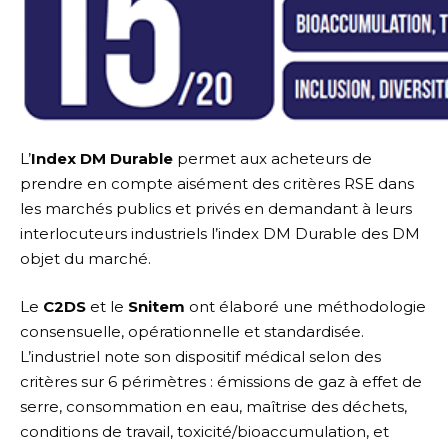
L’
Index DM Durable
permet aux acheteurs de
prendre en compte aisément des critères RSE dans
les marchés publics et privés en demandant à leurs
interlocuteurs industriels l’index DM Durable des DM
objet du marché.
Le
C2DS
et le
Snitem
ont élaboré une méthodologie
consensuelle, opérationnelle et standardisée.
L’industriel note son dispositif médical selon des
critères sur 6 périmètres : émissions de gaz à effet de
serre, consommation en eau, maîtrise des déchets,
conditions de travail, toxicité/bioaccumulation, et