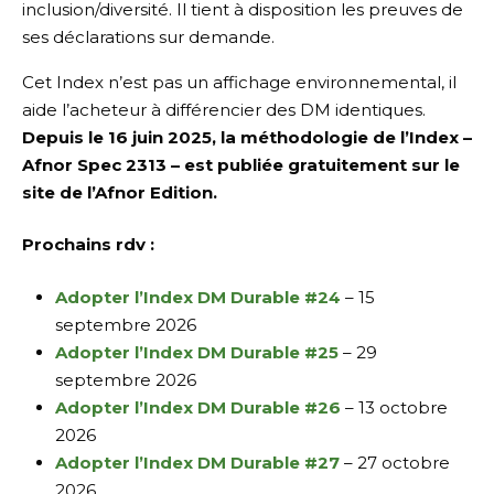
inclusion/diversité. Il tient à disposition les preuves de
ses déclarations sur demande.
Cet Index n’est pas un affichage environnemental, il
aide l’acheteur à différencier des DM identiques.
Depuis le 16 juin 2025, la méthodologie de l’Index –
Afnor Spec 2313 – est publiée gratuitement sur le
site de l’Afnor Edition.
Prochains rdv :
Adopter l’Index DM Durable #24
– 15
septembre 2026
Adopter l’Index DM Durable #25
– 29
septembre 2026
Adopter l’Index DM Durable #26
– 13 octobre
2026
Adopter l’Index DM Durable #27
– 27 octobre
2026