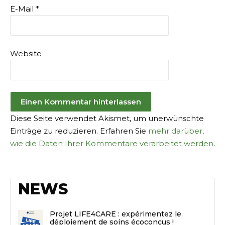
E-Mail
*
Website
Diese Seite verwendet Akismet, um unerwünschte
Einträge zu reduzieren. Erfahren Sie
mehr darüber,
wie die Daten Ihrer Kommentare verarbeitet werden
.
NEWS
Projet LIFE4CARE : expérimentez le
déploiement de soins écoconçus !