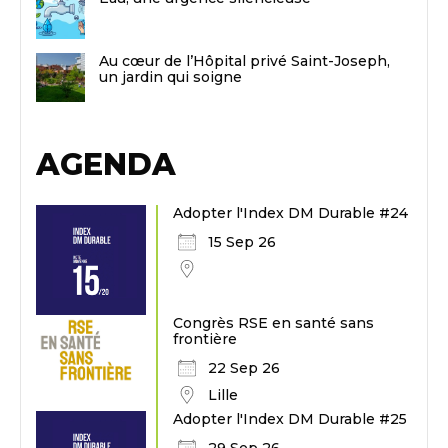
Au cœur de l’Hôpital privé Saint-Joseph,
un jardin qui soigne
AGENDA
Adopter l'Index DM Durable #24
15 Sep 26
Congrès RSE en santé sans
frontière
22 Sep 26
Lille
Adopter l'Index DM Durable #25