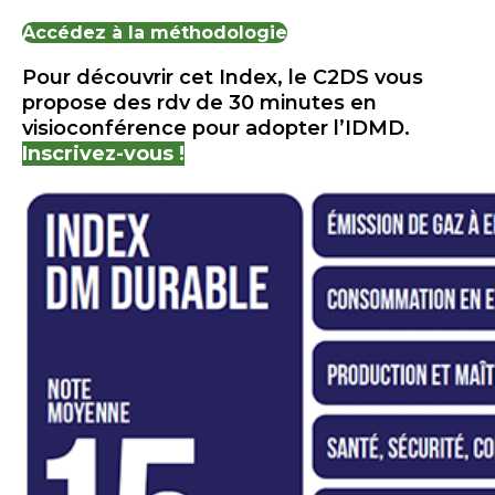
Accédez à la méthodologie
Pour découvrir cet Index, le C2DS vous
propose des rdv de 30 minutes en
visioconférence pour adopter l’IDMD.
Inscrivez-vous !