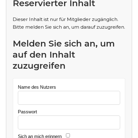
Reservierter Inhalt
Dieser Inhalt ist nur für Mitglieder zugänglich.
Bitte melden Sie sich an, um darauf zuzugreifen.
Melden Sie sich an, um
auf den Inhalt
zuzugreifen
Name des Nutzers
Passwort
Sich an mich erinnern