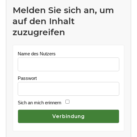
Melden Sie sich an, um
auf den Inhalt
zuzugreifen
Name des Nutzers
Passwort
Sich an mich erinnern