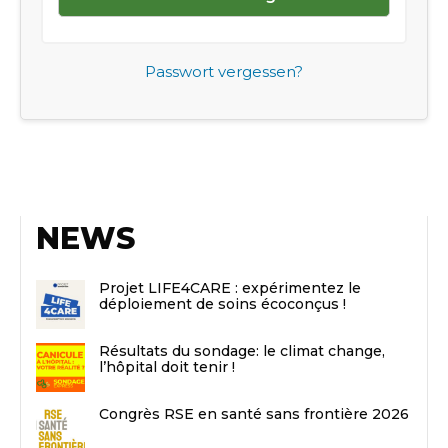
Passwort vergessen?
NEWS
Projet LIFE4CARE : expérimentez le
déploiement de soins écoconçus !
Résultats du sondage: le climat change,
l’hôpital doit tenir !
Congrès RSE en santé sans frontière 2026