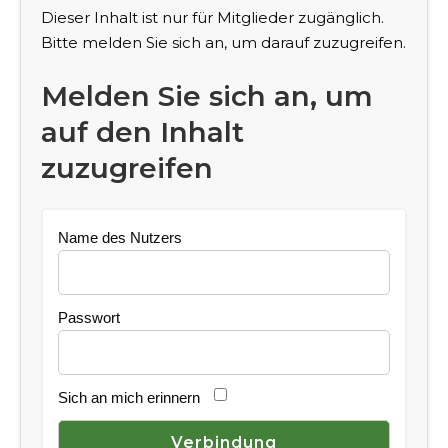
Dieser Inhalt ist nur für Mitglieder zugänglich.
Bitte melden Sie sich an, um darauf zuzugreifen.
Melden Sie sich an, um
auf den Inhalt
zuzugreifen
Name des Nutzers
Passwort
Sich an mich erinnern