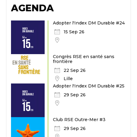
AGENDA
Adopter l'Index DM Durable #24
15 Sep 26
Congrès RSE en santé sans
frontière
22 Sep 26
Lille
Adopter l'Index DM Durable #25
29 Sep 26
Club RSE Outre-Mer #3
29 Sep 26