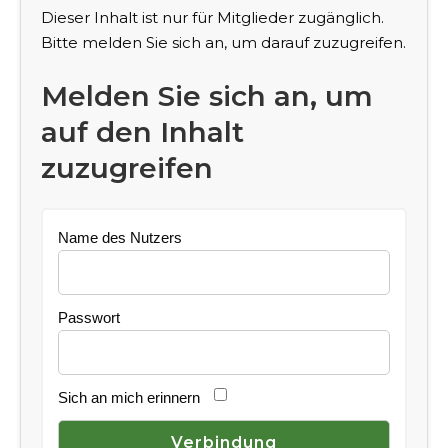
Dieser Inhalt ist nur für Mitglieder zugänglich.
Bitte melden Sie sich an, um darauf zuzugreifen.
Melden Sie sich an, um
auf den Inhalt
zuzugreifen
Name des Nutzers
Passwort
Sich an mich erinnern