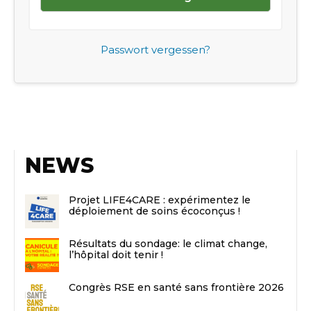
Passwort vergessen?
NEWS
Projet LIFE4CARE : expérimentez le
déploiement de soins écoconçus !
Résultats du sondage: le climat change,
l’hôpital doit tenir !
Congrès RSE en santé sans frontière 2026