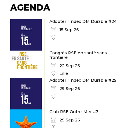
AGENDA
Adopter l'Index DM Durable #24
15 Sep 26
Congrès RSE en santé sans
frontière
22 Sep 26
Lille
Adopter l'Index DM Durable #25
29 Sep 26
Club RSE Outre-Mer #3
29 Sep 26