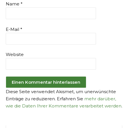
Name
*
E-Mail
*
Website
Diese Seite verwendet Akismet, um unerwünschte
Einträge zu reduzieren. Erfahren Sie
mehr darüber,
wie die Daten Ihrer Kommentare verarbeitet werden
.