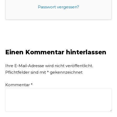
Passwort vergessen?
Einen Kommentar hinterlassen
Ihre E-Mail-Adresse wird nicht veröffentlicht.
Pflichtfelder sind mit
*
gekennzeichnet
Kommentar
*