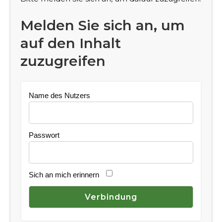
Melden Sie sich an, um
auf den Inhalt
zuzugreifen
Name des Nutzers
Passwort
Sich an mich erinnern