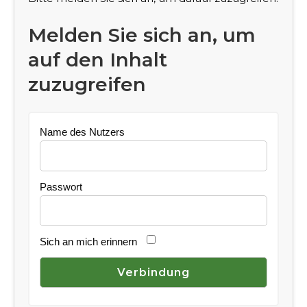
Melden Sie sich an, um
auf den Inhalt
zuzugreifen
Name des Nutzers
Passwort
Sich an mich erinnern