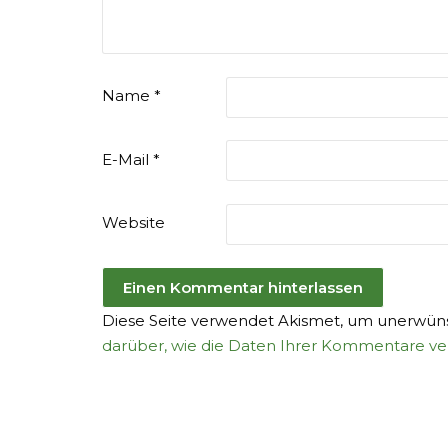
Name
*
E-Mail
*
Website
Diese Seite verwendet Akismet, um unerwünsc
darüber, wie die Daten Ihrer Kommentare ve