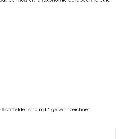
Pflichtfelder sind mit
*
gekennzeichnet