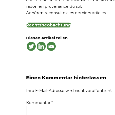
radon en provenance du sol.
Adhérents, consultez les derniers articles.
Rechtsbeobachtung
Diesen Artikel teilen
Einen Kommentar hinterlassen
Ihre E-Mail-Adresse wird nicht veröffentlicht.
Kommentar
*