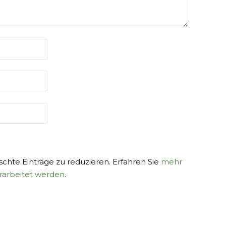
hte Einträge zu reduzieren. Erfahren Sie
mehr
rarbeitet werden
.