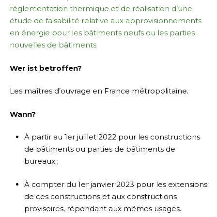
réglementation thermique et de réalisation d’une
étude de faisabilité relative aux approvisionnements
en énergie pour les bâtiments neufs ou les parties
nouvelles de bâtiments
Wer ist betroffen?
Les maîtres d’ouvrage en France métropolitaine.
Wann?
À partir au 1er juillet 2022 pour les constructions
de bâtiments ou parties de bâtiments de
bureaux ;
À compter du 1er janvier 2023 pour les extensions
de ces constructions et aux constructions
provisoires, répondant aux mêmes usages.