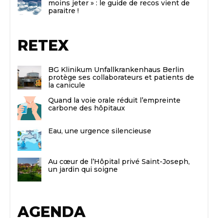
moins jeter » : le guide de recos vient de
paraitre !
RETEX
BG Klinikum Unfallkrankenhaus Berlin
protège ses collaborateurs et patients de
la canicule
Quand la voie orale réduit l’empreinte
carbone des hôpitaux
Eau, une urgence silencieuse
Au cœur de l’Hôpital privé Saint-Joseph,
un jardin qui soigne
AGENDA