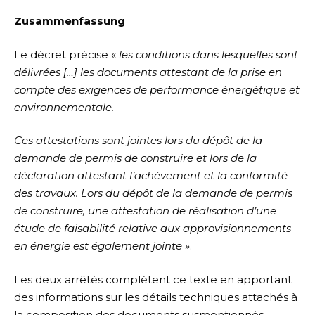
Zusammenfassung
Le décret précise «
les conditions dans lesquelles sont
délivrées […] les documents attestant de la prise en
compte des exigences de performance énergétique et
environnementale.
Ces attestations sont jointes lors du dépôt de la
demande de permis de construire et lors de la
déclaration attestant l’achèvement et la conformité
des travaux. Lors du dépôt de la demande de permis
de construire, une attestation de réalisation d’une
étude de faisabilité relative aux approvisionnements
en énergie est également jointe
».
Les deux arrêtés complètent ce texte en apportant
des informations sur les détails techniques attachés à
la composition des documents susmentionnés.