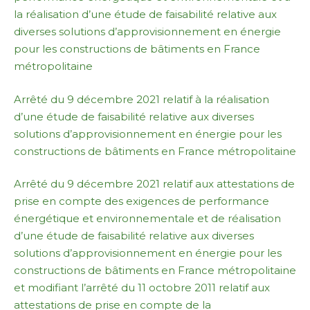
la réalisation d’une étude de faisabilité relative aux
diverses solutions d’approvisionnement en énergie
pour les constructions de bâtiments en France
métropolitaine
Arrêté du 9 décembre 2021 relatif à la réalisation
d’une étude de faisabilité relative aux diverses
solutions d’approvisionnement en énergie pour les
constructions de bâtiments en France métropolitaine
Arrêté du 9 décembre 2021 relatif aux attestations de
prise en compte des exigences de performance
énergétique et environnementale et de réalisation
d’une étude de faisabilité relative aux diverses
solutions d’approvisionnement en énergie pour les
constructions de bâtiments en France métropolitaine
et modifiant l’arrêté du 11 octobre 2011 relatif aux
attestations de prise en compte de la