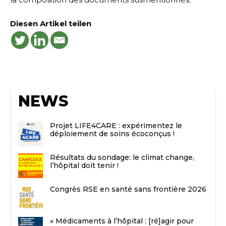
Diesen Artikel teilen
NEWS
Projet LIFE4CARE : expérimentez le
déploiement de soins écoconçus !
Résultats du sondage: le climat change,
l’hôpital doit tenir !
Congrès RSE en santé sans frontière 2026
« Médicaments à l’hôpital : [ré]agir pour