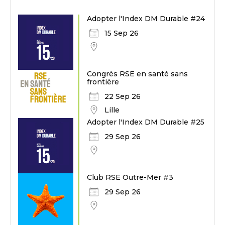
Adopter l'Index DM Durable #24
15 Sep 26
Congrès RSE en santé sans
frontière
22 Sep 26
Lille
Adopter l'Index DM Durable #25
29 Sep 26
Club RSE Outre-Mer #3
29 Sep 26