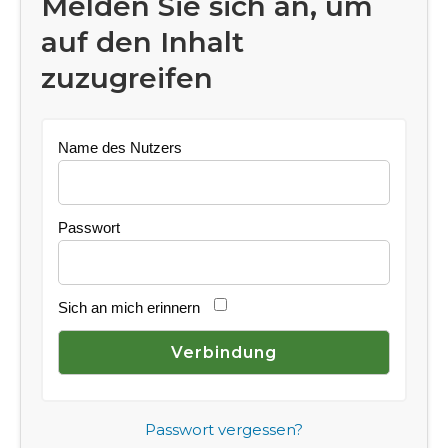
Melden Sie sich an, um
auf den Inhalt
zuzugreifen
Name des Nutzers
Passwort
Sich an mich erinnern
Passwort vergessen?