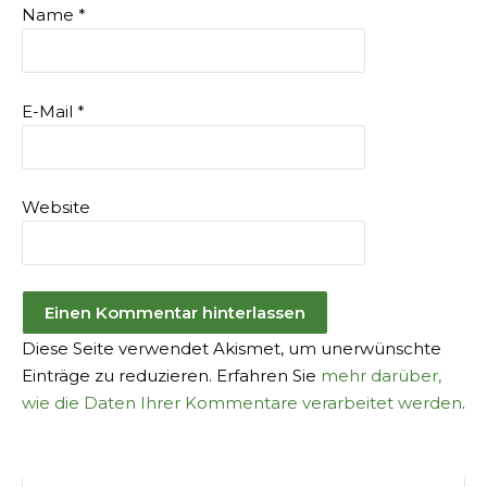
Name
*
E-Mail
*
Website
Diese Seite verwendet Akismet, um unerwünschte
Einträge zu reduzieren. Erfahren Sie
mehr darüber,
wie die Daten Ihrer Kommentare verarbeitet werden
.