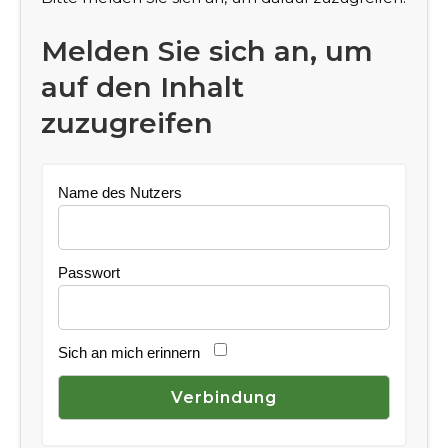
Melden Sie sich an, um
auf den Inhalt
zuzugreifen
Name des Nutzers
Passwort
Sich an mich erinnern