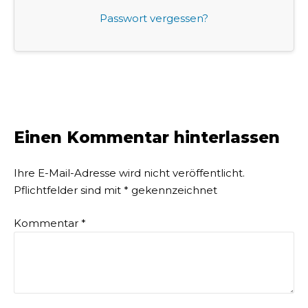
Passwort vergessen?
Einen Kommentar hinterlassen
Ihre E-Mail-Adresse wird nicht veröffentlicht.
Pflichtfelder sind mit
*
gekennzeichnet
Kommentar
*