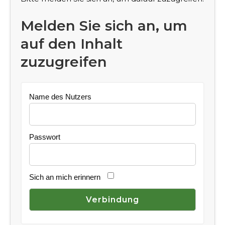
Melden Sie sich an, um
auf den Inhalt
zuzugreifen
Name des Nutzers
Passwort
Sich an mich erinnern