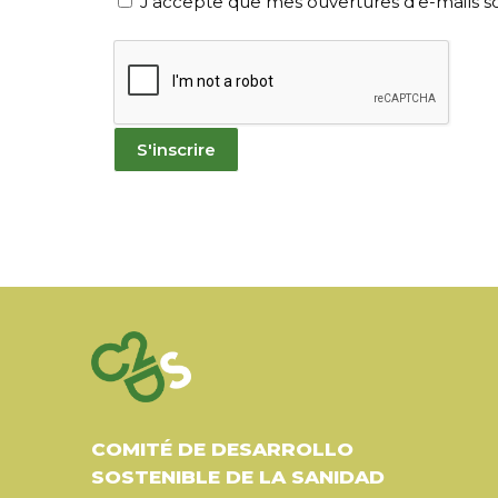
J'accepte que mes ouvertures d'e-mails soie
COMITÉ DE DESARROLLO
SOSTENIBLE DE LA SANIDAD