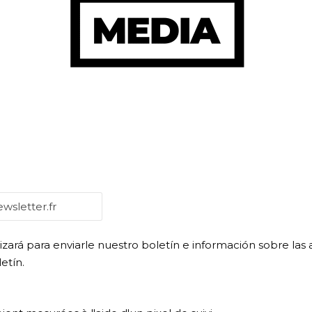
lizará para enviarle nuestro boletín e información sobre las
etín.