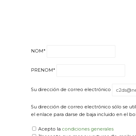
NOM*
PRENOM*
Email
Su dirección de correo electrónico
Su dirección de correo electrónico sólo se uti
el enlace para darse de baja incluido en el bol
Acepto la
condiciones generales