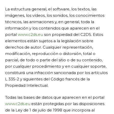
La estructura general, el software, los textos, las
imágenes, los vídeos, los sonidos, los conocimientos
técnicos, las animaciones y, en general, toda la
información y los contenidos que aparecen en el
portal
www.c2ds.eu
son propiedad del C2DS. Estos
elementos están sujetos a la legislación sobre
derechos de autor. Cualquier representación,
modificación, reproducción o distorsión, total o
parcial, de todo o parte del sitio o de su contenido,
por cualquier procedimiento y en cualquier soporte,
constituirá una infracción sancionada por los artículos
L 335-2 y siguientes del Código francés de la
Propiedad Intelectual.
Todas las bases de datos que aparecen en el portal
www.c2ds.eu
están protegidas por las disposiciones
de la Ley de 1 de julio de 1998 que incorpora al