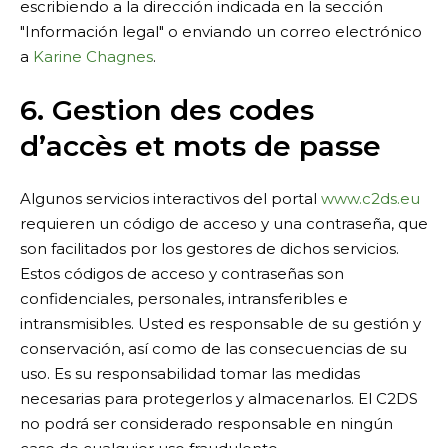
escribiendo a la dirección indicada en la sección
"Información legal" o enviando un correo electrónico
a
Karine Chagnes
.
6. Gestion des codes
d’accès et mots de passe
Algunos servicios interactivos del portal
www.c2ds.eu
requieren un código de acceso y una contraseña, que
son facilitados por los gestores de dichos servicios.
Estos códigos de acceso y contraseñas son
confidenciales, personales, intransferibles e
intransmisibles. Usted es responsable de su gestión y
conservación, así como de las consecuencias de su
uso. Es su responsabilidad tomar las medidas
necesarias para protegerlos y almacenarlos. El C2DS
no podrá ser considerado responsable en ningún