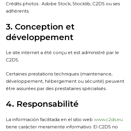
Crédits photos : Adobe Stock, Stocklib, C2DS ou ses
adhérents
3. Conception et
développement
Le site internet a été conçu et est administré par le
C2DS.
Certaines prestations techniques (maintenance,
développement, hébergement ou sécurité) peuvent
être assurées par des prestataires spécialisés.
4. Responsabilité
La información facilitada en el sitio web
www.c2ds.eu
tiene carácter meramente informativo. El C2DS no