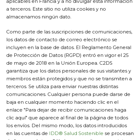
aplicables en Francia y a no divulgar esta información
a terceros. Este sitio no utiliza cookies y no
almacenamos ningún dato.
Como parte de las suscripciones de comunicaciones,
los datos de contacto de correo electrónico se
incluyen en la base de datos. El Reglamento General
de Protección de Datos (RGPD) entró en vigor el 25
de mayo de 2018 en la Unión Europea. C2DS
garantiza que los datos personales de sus visitantes y
miembros están protegidos y que no se transmiten a
terceros. Se utiliza para enviar nuestras distintas
comunicaciones. Cualquier persona puede darse de
baja en cualquier momento haciendo clic en el
enlace "Para dejar de recibir comunicaciones haga
clic aquí" que aparece al final de la página de todos
los envíos. Del mismo modo, los datos introducidos
en las cuentas de
IDD® Salud Sostenible
se procesan