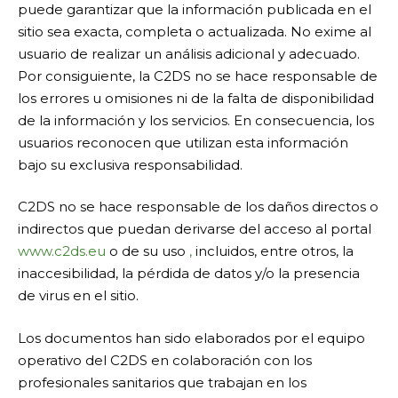
puede garantizar que la información publicada en el
sitio sea exacta, completa o actualizada. No exime al
usuario de realizar un análisis adicional y adecuado.
Por consiguiente, la C2DS no se hace responsable de
los errores u omisiones ni de la falta de disponibilidad
de la información y los servicios. En consecuencia, los
usuarios reconocen que utilizan esta información
bajo su exclusiva responsabilidad.
C2DS no se hace responsable de los daños directos o
indirectos que puedan derivarse del acceso al portal
www.c2ds.eu
o de su uso
,
incluidos, entre otros, la
inaccesibilidad, la pérdida de datos y/o la presencia
de virus en el sitio.
Los documentos han sido elaborados por el equipo
operativo del C2DS en colaboración con los
profesionales sanitarios que trabajan en los