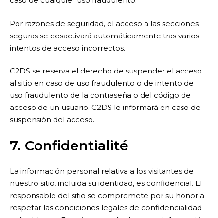
caso de cualquier uso fraudulento.
Por razones de seguridad, el acceso a las secciones
seguras se desactivará automáticamente tras varios
intentos de acceso incorrectos.
C2DS se reserva el derecho de suspender el acceso
al sitio en caso de uso fraudulento o de intento de
uso fraudulento de la contraseña o del código de
acceso de un usuario. C2DS le informará en caso de
suspensión del acceso.
7. Confidentialité
La información personal relativa a los visitantes de
nuestro sitio, incluida su identidad, es confidencial. El
responsable del sitio se compromete por su honor a
respetar las condiciones legales de confidencialidad