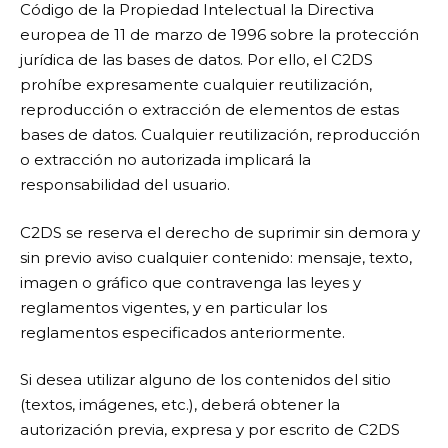
Código de la Propiedad Intelectual la Directiva
europea de 11 de marzo de 1996 sobre la protección
jurídica de las bases de datos. Por ello, el C2DS
prohíbe expresamente cualquier reutilización,
reproducción o extracción de elementos de estas
bases de datos. Cualquier reutilización, reproducción
o extracción no autorizada implicará la
responsabilidad del usuario.
C2DS se reserva el derecho de suprimir sin demora y
sin previo aviso cualquier contenido: mensaje, texto,
imagen o gráfico que contravenga las leyes y
reglamentos vigentes, y en particular los
reglamentos especificados anteriormente.
Si desea utilizar alguno de los contenidos del sitio
(textos, imágenes, etc.), deberá obtener la
autorización previa, expresa y por escrito de C2DS