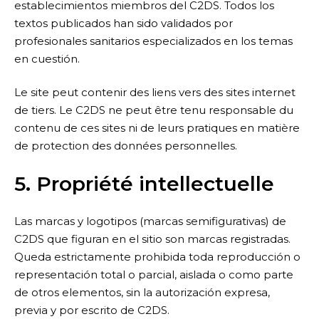
establecimientos miembros del C2DS. Todos los
textos publicados han sido validados por
profesionales sanitarios especializados en los temas
en cuestión.
Le site peut contenir des liens vers des sites internet
de tiers. Le C2DS ne peut être tenu responsable du
contenu de ces sites ni de leurs pratiques en matière
de protection des données personnelles.
5. Propriété intellectuelle
Las marcas y logotipos (marcas semifigurativas) de
C2DS que figuran en el sitio son marcas registradas.
Queda estrictamente prohibida toda reproducción o
representación total o parcial, aislada o como parte
de otros elementos, sin la autorización expresa,
previa y por escrito de C2DS.