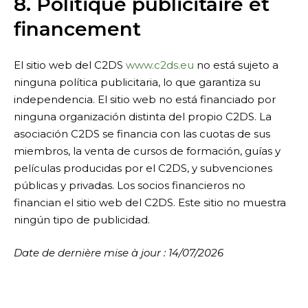
8. Politique publicitaire et
financement
El sitio web del C2DS
www.c2ds.eu
no está sujeto a
ninguna política publicitaria, lo que garantiza su
independencia. El sitio web no está financiado por
ninguna organización distinta del propio C2DS. La
asociación C2DS se financia con las cuotas de sus
miembros, la venta de cursos de formación, guías y
películas producidas por el C2DS, y subvenciones
públicas y privadas. Los socios financieros no
financian el sitio web del C2DS. Este sitio no muestra
ningún tipo de publicidad.
Date de dernière mise à jour : 14/07/2026