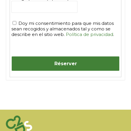
Doy mi consentimiento para que mis datos
sean recogidos y almacenados tal y como se
describe en el sitio web.
Política de privacidad
.