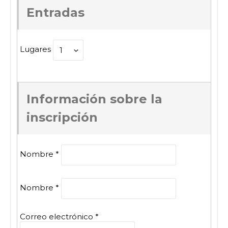
Entradas
Lugares
Información sobre la
inscripción
Nombre
*
Nombre
*
Correo electrónico
*