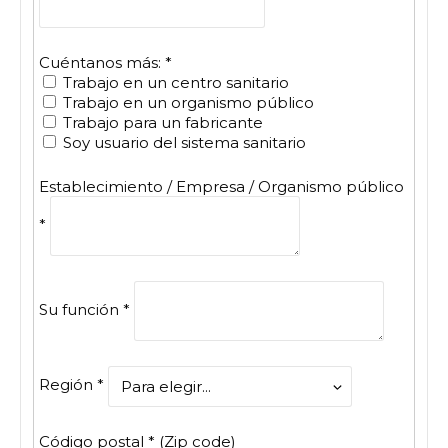
Cuéntanos más:
*
Trabajo en un centro sanitario
Trabajo en un organismo público
Trabajo para un fabricante
Soy usuario del sistema sanitario
Establecimiento / Empresa / Organismo público
*
Su función
*
Región
*
Código postal
*
(Zip code)