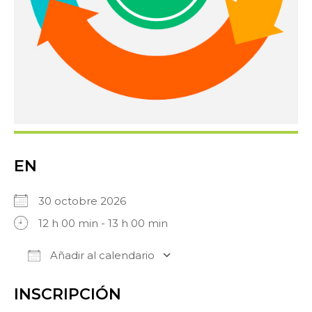
EN
30 octobre 2026
12 h 00 min - 13 h 00 min
Añadir al calendario
Descargar ICS
Google Calendar
INSCRIPCIÓN