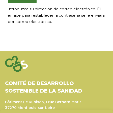
Introduzca su dirección de correo electrónico. El
enlace para restablecer la contraseña se le enviará
por correo electrónico.
COMITÉ DE DESARROLLO
SOSTENIBLE DE LA SANIDAD
Bâtiment Le Rubixco, 1 rue Bernard Maris
37270 Montlouis-sur-Loire