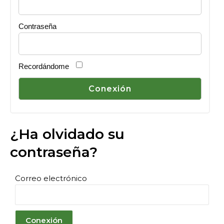
Contraseña
Recordándome
¿Ha olvidado su
contraseña?
Correo electrónico