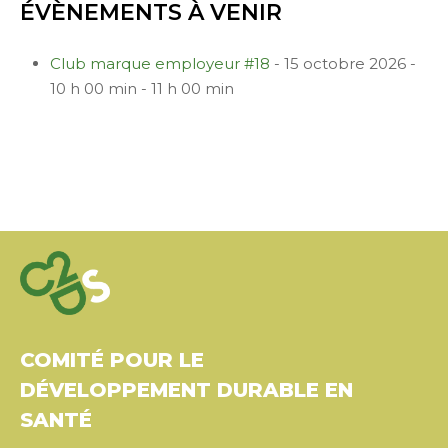
ÉVÈNEMENTS À VENIR
Club marque employeur #18
- 15 octobre 2026 -
10 h 00 min - 11 h 00 min
COMITÉ POUR LE
DÉVELOPPEMENT DURABLE EN
SANTÉ