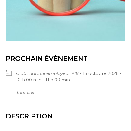
PROCHAIN ÉVÈNEMENT
Club marque employeur #18
- 15 octobre 2026 -
10 h 00 min - 11 h 00 min
Tout voir
DESCRIPTION