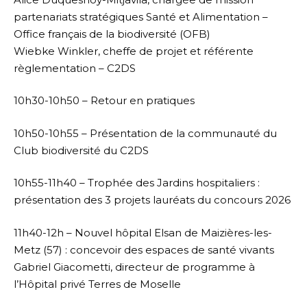
partenariats stratégiques Santé et Alimentation –
Office français de la biodiversité (OFB)
Wiebke Winkler, cheffe de projet et référente
règlementation – C2DS
10h30-10h50 – Retour en pratiques
10h50-10h55 – Présentation de la communauté du
Club biodiversité du C2DS
10h55-11h40 – Trophée des Jardins hospitaliers :
présentation des 3 projets lauréats du concours 2026
11h40-12h – Nouvel hôpital Elsan de Maizières-les-
Metz (57) : concevoir des espaces de santé vivants
Gabriel Giacometti, directeur de programme à
l’Hôpital privé Terres de Moselle