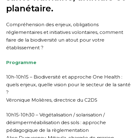
planétaire.
Compréhension des enjeux, obligations
réglementaires et initiatives volontaires, comment
faire de la biodiversité un atout pour votre
établissement ?
Programme
10h-10h15 – Biodiversité et approche One Health :
quels enjeux, quelle vision pour le secteur de la santé
?
Véronique Molières, directrice du C2DS
10h15-10h30 – Végétalisation / solarisation /
désimperméabilisation des sols : approche
pédagogique de la règlementation
Alice Duquesnoy-Mitjavila, chargée de mission