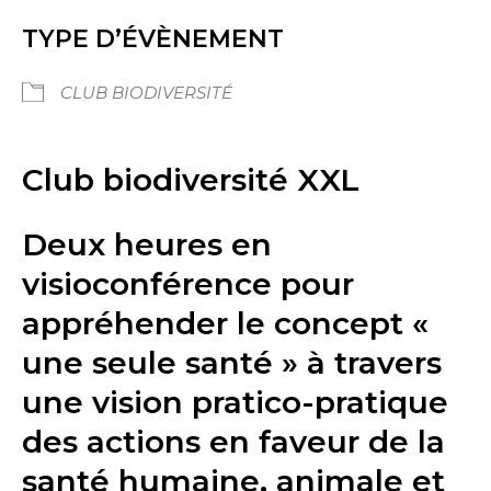
TYPE D’ÉVÈNEMENT
CLUB BIODIVERSITÉ
Club biodiversité XXL
Deux heures en
visioconférence pour
appréhender le concept «
une seule santé » à travers
une vision pratico-pratique
des actions en faveur de la
santé humaine, animale et