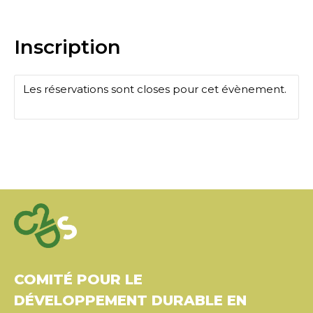
Inscription
Les réservations sont closes pour cet évènement.
COMITÉ POUR LE
DÉVELOPPEMENT DURABLE EN