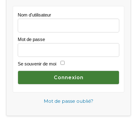
Nom d'utilisateur
Mot de passe
Se souvenir de moi
Mot de passe oublié?