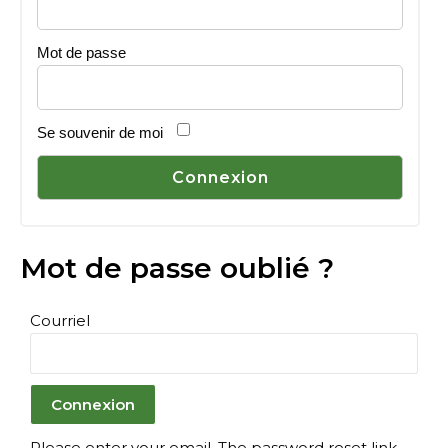
Mot de passe
Se souvenir de moi
Mot de passe oublié ?
Courriel
Please enter your email. The password reset link