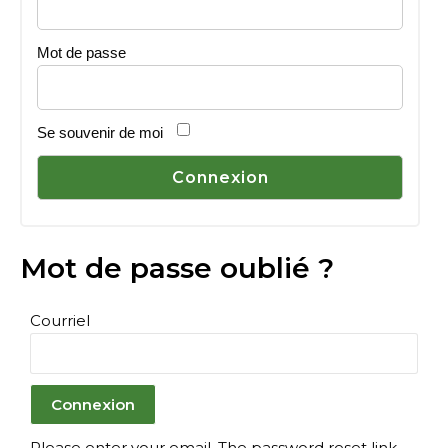
Mot de passe
Se souvenir de moi
Mot de passe oublié ?
Courriel
Please enter your email. The password reset link