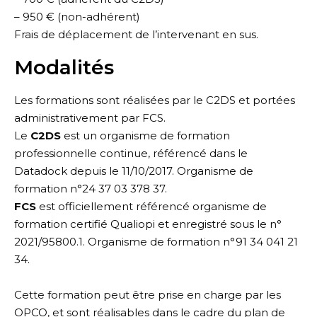
– 950 € (non-adhérent)
Frais de déplacement de l’intervenant en sus.
Modalités
Les formations sont réalisées par le C2DS et portées
administrativement par FCS.
Le
C2DS
est un organisme de formation
professionnelle continue, référencé dans le
Datadock depuis le 11/10/2017. Organisme de
formation n°24 37 03 378 37.
FCS
est officiellement référencé organisme de
formation certifié Qualiopi et enregistré sous le n°
2021/95800.1. Organisme de formation n°91 34 041 21
34.
Cette formation peut être prise en charge par les
OPCO, et sont réalisables dans le cadre du plan de