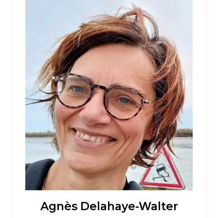
Agnès Delahaye-Walter