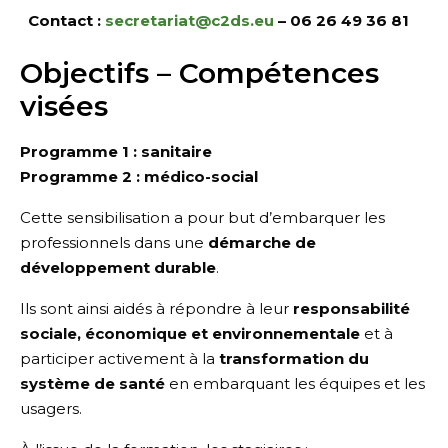
Contact :
secretariat@c2ds.eu
– 06 26 49 36 81
Objectifs – Compétences
visées
Programme 1 : sanitaire
Programme 2 : médico-social
Cette sensibilisation a pour but d’embarquer les
professionnels dans une
démarche de
développement durable
.
Ils sont ainsi aidés à répondre à leur
responsabilité
sociale, économique et environnementale
et à
participer activement à la
transformation du
système de santé
en embarquant les équipes et les
usagers.