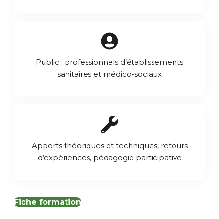
Public : professionnels d’établissements
sanitaires et médico-sociaux
Apports théoriques et techniques, retours
d’expériences, pédagogie participative
Fiche formation