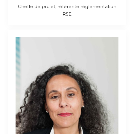
Cheffe de projet, référente réglementation
RSE