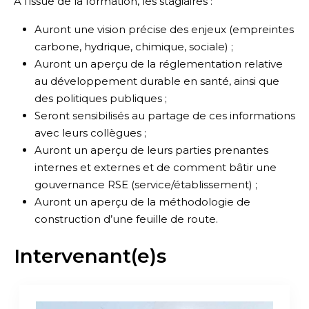
À l’issue de la formation, les stagiaires :
Auront une vision précise des enjeux (empreintes
carbone, hydrique, chimique, sociale) ;
Auront un aperçu de la réglementation relative
au développement durable en santé, ainsi que
des politiques publiques ;
Seront sensibilisés au partage de ces informations
avec leurs collègues ;
Auront un aperçu de leurs parties prenantes
internes et externes et de comment bâtir une
gouvernance RSE (service/établissement) ;
Auront un aperçu de la méthodologie de
construction d’une feuille de route.
Intervenant(e)s