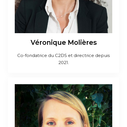
Véronique Molières
Co-fondatrice du C2DS et directrice depuis
2021.