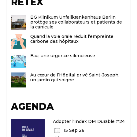
RETEX
BG Klinikum Unfallkrankenhaus Berlin
protège ses collaborateurs et patients de
la canicule
Quand la voie orale réduit l’empreinte
carbone des hôpitaux
Eau, une urgence silencieuse
Au cœur de l’Hôpital privé Saint-Joseph,
un jardin qui soigne
AGENDA
Adopter l'Index DM Durable #24
15 Sep 26