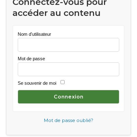
Connectez-vous pour
accéder au contenu
Nom d'utilisateur
Mot de passe
Se souvenir de moi
Mot de passe oublié?