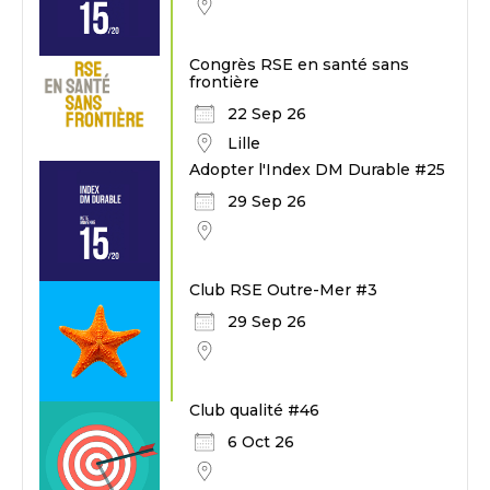
Congrès RSE en santé sans
frontière
22 Sep 26
Lille
Adopter l'Index DM Durable #25
29 Sep 26
Club RSE Outre-Mer #3
29 Sep 26
Club qualité #46
6 Oct 26