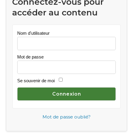
Connectez-vous pour
accéder au contenu
Nom d'utilisateur
Mot de passe
Se souvenir de moi
Mot de passe oublié?