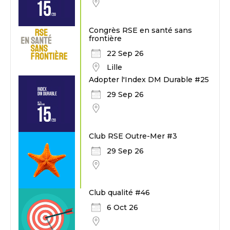
Congrès RSE en santé sans
frontière
22 Sep 26
Lille
Adopter l'Index DM Durable #25
29 Sep 26
Club RSE Outre-Mer #3
29 Sep 26
Club qualité #46
6 Oct 26