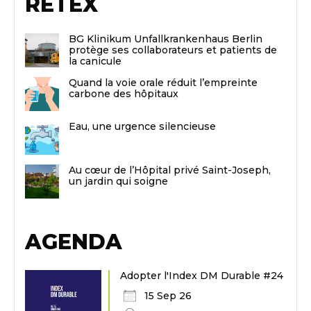
RETEX
BG Klinikum Unfallkrankenhaus Berlin
protège ses collaborateurs et patients de
la canicule
Quand la voie orale réduit l’empreinte
carbone des hôpitaux
Eau, une urgence silencieuse
Au cœur de l’Hôpital privé Saint-Joseph,
un jardin qui soigne
AGENDA
Adopter l'Index DM Durable #24
15 Sep 26