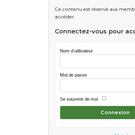
Ce contenu est réservé aux membre
accéder.
Connectez-vous pour ac
Nom d'utilisateur
Mot de passe
Se souvenir de moi