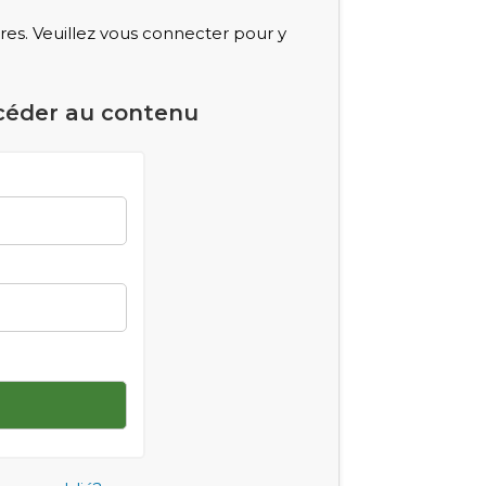
s. Veuillez vous connecter pour y
céder au contenu