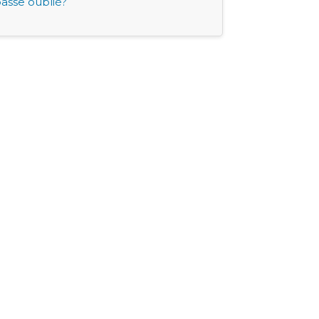
asse oublié?