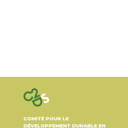
COMITÉ POUR LE
DÉVELOPPEMENT DURABLE EN