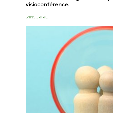
visioconférence.
S’INSCRIRE