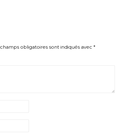
 champs obligatoires sont indiqués avec
*