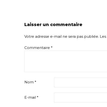
Laisser un commentaire
Votre adresse e-mail ne sera pas publiée.
Les
Commentaire
*
Nom
*
E-mail
*