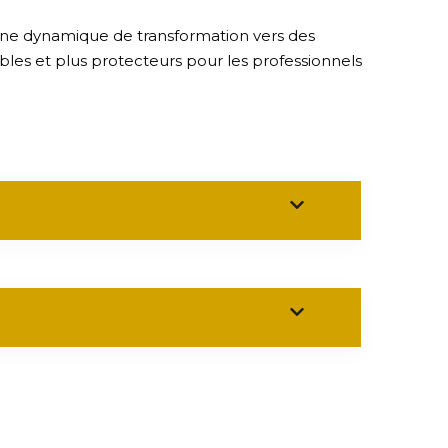
r une dynamique de transformation vers des
ables et plus protecteurs pour les professionnels