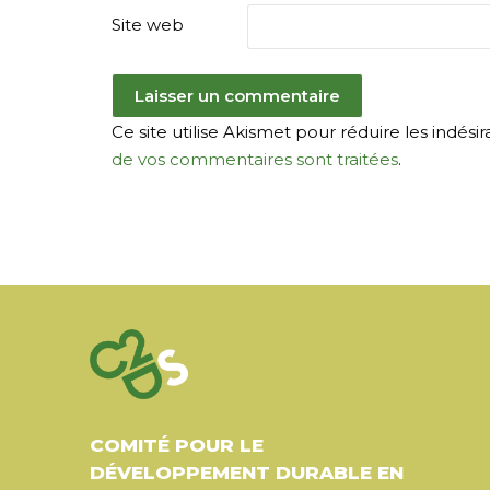
Site web
Ce site utilise Akismet pour réduire les indésir
de vos commentaires sont traitées
.
COMITÉ POUR LE
DÉVELOPPEMENT DURABLE EN