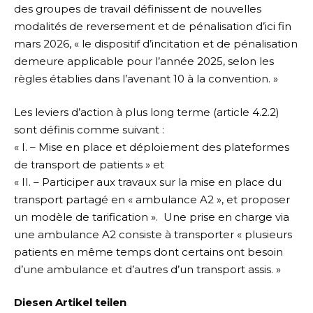
des groupes de travail définissent de nouvelles
modalités de reversement et de pénalisation d’ici fin
mars 2026, « le dispositif d’incitation et de pénalisation
demeure applicable pour l’année 2025, selon les
règles établies dans l’avenant 10 à la convention. »
Les leviers d’action à plus long terme (article 4.2.2)
sont définis comme suivant :
« I. – Mise en place et déploiement des plateformes
de transport de patients » et
« II. – Participer aux travaux sur la mise en place du
transport partagé en « ambulance A2 », et proposer
un modèle de tarification ». Une prise en charge via
une ambulance A2 consiste à transporter « plusieurs
patients en même temps dont certains ont besoin
d’une ambulance et d’autres d’un transport assis. »
Diesen Artikel teilen