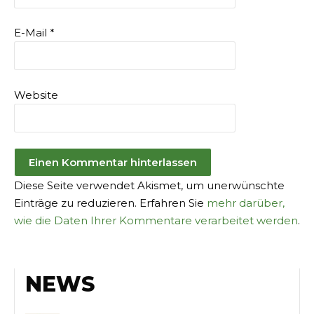
E-Mail
*
Website
Diese Seite verwendet Akismet, um unerwünschte
Einträge zu reduzieren. Erfahren Sie
mehr darüber,
wie die Daten Ihrer Kommentare verarbeitet werden
.
NEWS