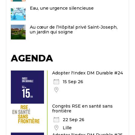
Eau, une urgence silencieuse
Au cœur de l’Hôpital privé Saint-Joseph,
un jardin qui soigne
AGENDA
Adopter l'Index DM Durable #24
15 Sep 26
Congrès RSE en santé sans
frontière
22 Sep 26
Lille