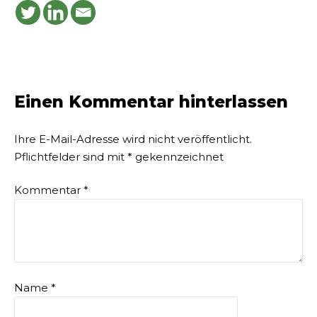
Einen Kommentar hinterlassen
Ihre E-Mail-Adresse wird nicht veröffentlicht.
Pflichtfelder sind mit
*
gekennzeichnet
Kommentar
*
Name
*