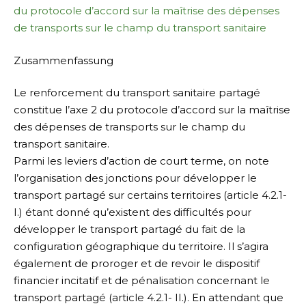
du protocole d’accord sur la maîtrise des dépenses
de transports sur le champ du transport sanitaire
Zusammenfassung
Le renforcement du transport sanitaire partagé
constitue l’axe 2 du protocole d’accord sur la maîtrise
des dépenses de transports sur le champ du
transport sanitaire.
Parmi les leviers d’action de court terme, on note
l’organisation des jonctions pour développer le
transport partagé sur certains territoires (article 4.2.1-
I.) étant donné qu’existent des difficultés pour
développer le transport partagé du fait de la
configuration géographique du territoire. Il s’agira
également de proroger et de revoir le dispositif
financier incitatif et de pénalisation concernant le
transport partagé (article 4.2.1- II.). En attendant que