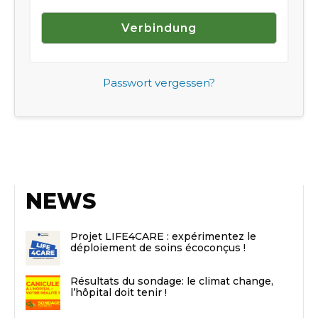
Passwort vergessen?
NEWS
Projet LIFE4CARE : expérimentez le
déploiement de soins écoconçus !
Résultats du sondage: le climat change,
l’hôpital doit tenir !