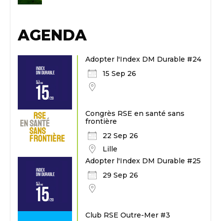
AGENDA
Adopter l'Index DM Durable #24
15 Sep 26
Congrès RSE en santé sans
frontière
22 Sep 26
Lille
Adopter l'Index DM Durable #25
29 Sep 26
Club RSE Outre-Mer #3