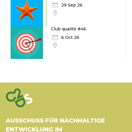
29 Sep 26
Club qualité #46
6 Oct 26
AUSSCHUSS FÜR NACHHALTIGE
ENTWICKLUNG IM