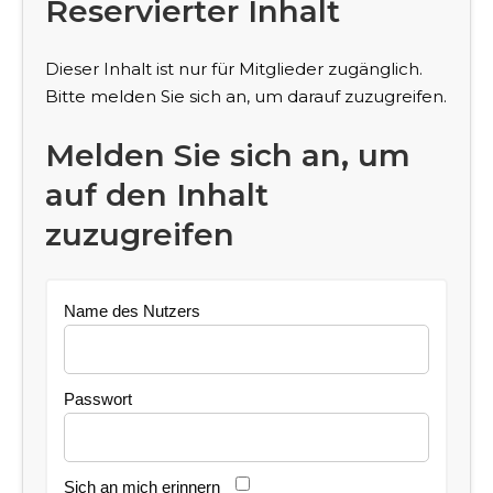
Reservierter Inhalt
Dieser Inhalt ist nur für Mitglieder zugänglich.
Bitte melden Sie sich an, um darauf zuzugreifen.
Melden Sie sich an, um
auf den Inhalt
zuzugreifen
Name des Nutzers
Passwort
Sich an mich erinnern