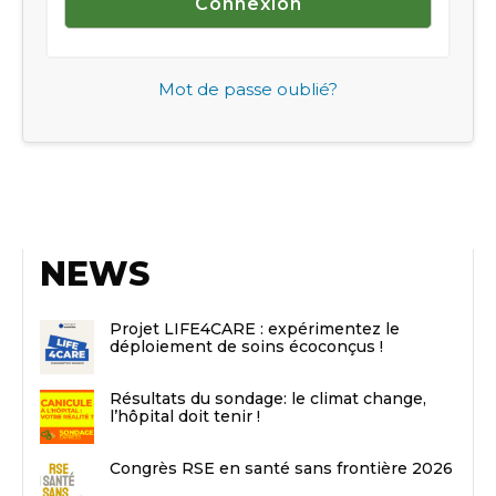
Mot de passe oublié?
NEWS
Projet LIFE4CARE : expérimentez le
déploiement de soins écoconçus !
Résultats du sondage: le climat change,
l’hôpital doit tenir !
Congrès RSE en santé sans frontière 2026