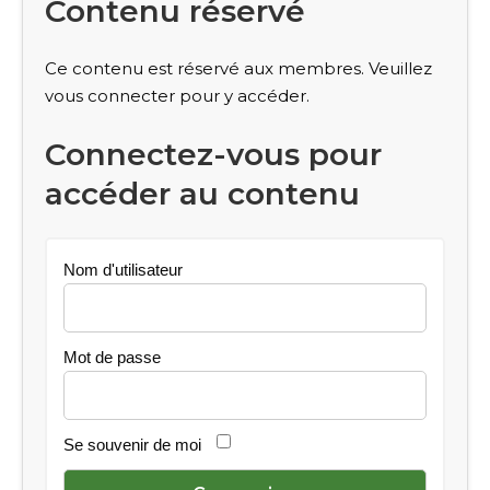
Contenu réservé
Ce contenu est réservé aux membres. Veuillez
vous connecter pour y accéder.
Connectez-vous pour
accéder au contenu
Nom d'utilisateur
Mot de passe
Se souvenir de moi