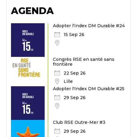
AGENDA
Adopter l'Index DM Durable #24
15 Sep 26
Congrès RSE en santé sans
frontière
22 Sep 26
Lille
Adopter l'Index DM Durable #25
29 Sep 26
Club RSE Outre-Mer #3
29 Sep 26