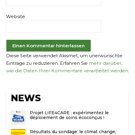
Website
Diese Seite verwendet Akismet, um unerwünschte
Einträge zu reduzieren. Erfahren Sie
mehr darüber,
wie die Daten Ihrer Kommentare verarbeitet werden
.
NEWS
Projet LIFE4CARE : expérimentez le
déploiement de soins écoconçus !
Résultats du sondage: le climat change,