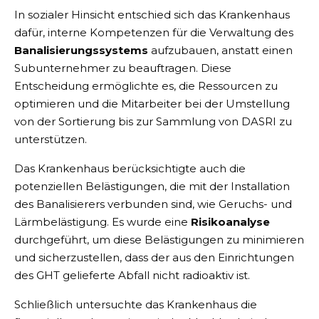
In sozialer Hinsicht entschied sich das Krankenhaus
dafür, interne Kompetenzen für die Verwaltung des
Banalisierungssystems
aufzubauen, anstatt einen
Subunternehmer zu beauftragen. Diese
Entscheidung ermöglichte es, die Ressourcen zu
optimieren und die Mitarbeiter bei der Umstellung
von der Sortierung bis zur Sammlung von DASRI zu
unterstützen.
Das Krankenhaus berücksichtigte auch die
potenziellen Belästigungen, die mit der Installation
des Banalisierers verbunden sind, wie Geruchs- und
Lärmbelästigung. Es wurde eine
Risikoanalyse
durchgeführt, um diese Belästigungen zu minimieren
und sicherzustellen, dass der aus den Einrichtungen
des GHT gelieferte Abfall nicht radioaktiv ist.
Schließlich untersuchte das Krankenhaus die