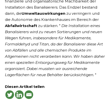
finanzielle und organisatorische Machbarkeit der
Installation des Banalisierers. Das Endziel bestand
darin, die
Umweltauswirkungen
zu verringern und
die Autonomie des Krankenhauses im Bereich der
Abfallwirtschaft
zu stärken. "
Die Installation eines
Banalisierers wird zu neuen Sortierungen und neuen
Wegen führen, insbesondere für Medikamente,
Formaldehyd und Titan, da der Banalisierer diese Art
von Abfällen und alle chemischen Produkte im
Allgemeinen nicht verarbeiten kann. Wir haben daher
einen speziellen Entsorgungsweg für Medikamente
organisiert. Dabei mussten wir ausreichende
Lagerflächen für neue Behälter berücksichtigen.
"
Diesen Artikel teilen