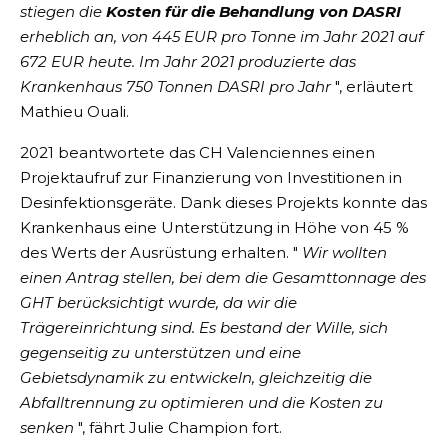
stiegen die
Kosten für die Behandlung von DASRI
erheblich an, von 445 EUR pro Tonne im Jahr 2021 auf
672 EUR heute. Im Jahr 2021 produzierte das
Krankenhaus 750 Tonnen DASRI pro Jahr
", erläutert
Mathieu Ouali.
2021 beantwortete das CH Valenciennes einen
Projektaufruf zur Finanzierung von Investitionen in
Desinfektionsgeräte. Dank dieses Projekts konnte das
Krankenhaus eine Unterstützung in Höhe von 45 %
des Werts der Ausrüstung erhalten. "
Wir wollten
einen Antrag stellen, bei dem die Gesamttonnage des
GHT berücksichtigt wurde, da wir die
Trägereinrichtung sind. Es bestand der Wille, sich
gegenseitig zu unterstützen und eine
Gebietsdynamik zu entwickeln, gleichzeitig die
Abfalltrennung zu optimieren und die Kosten zu
senken
", fährt Julie Champion fort.