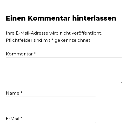
Einen Kommentar hinterlassen
Ihre E-Mail-Adresse wird nicht veröffentlicht.
Pflichtfelder sind mit
*
gekennzeichnet
Kommentar
*
Name
*
E-Mail
*