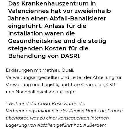
Das Krankenhauszentrum in
Valenciennes hat vor zweieinhalb
Jahren einen Abfall-Banalisierer
eingeführt. Anlass für die
Installation waren die
Gesundheitskrise und die stetig
steigenden Kosten für die
Behandlung von DASRI.
Erklärungen mit Mathieu Ouali,
Verwaltungsangestellter und Leiter der Abteilung für
Verwaltung und Logistik, und Julie Champion, CSR-
und Nachhaltigkeitsbeauftragte.
"
Während der Covid-Krise waren die
Verbrennungsanlagen in der Region Hauts-de-France
überlastet, was zu einer konsequenten internen
Lagerung von Abfällen geführt hat. Außerdem