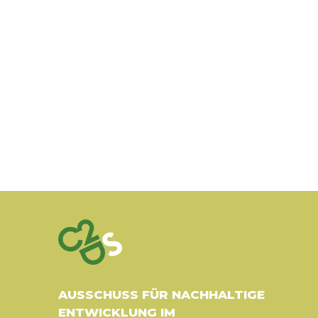
AUSSCHUSS FÜR NACHHALTIGE
ENTWICKLUNG IM