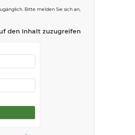
 zugänglich. Bitte melden Sie sich an,
uf den Inhalt zuzugreifen