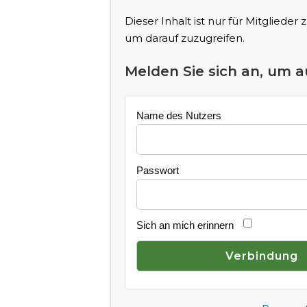
Dieser Inhalt ist nur für Mitglieder
um darauf zuzugreifen.
Melden Sie sich an, um a
Name des Nutzers
Passwort
Sich an mich erinnern