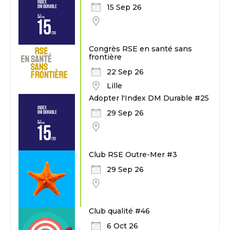
15 Sep 26
Congrès RSE en santé sans
frontière
22 Sep 26
Lille
Adopter l'Index DM Durable #25
29 Sep 26
Club RSE Outre-Mer #3
29 Sep 26
Club qualité #46
6 Oct 26